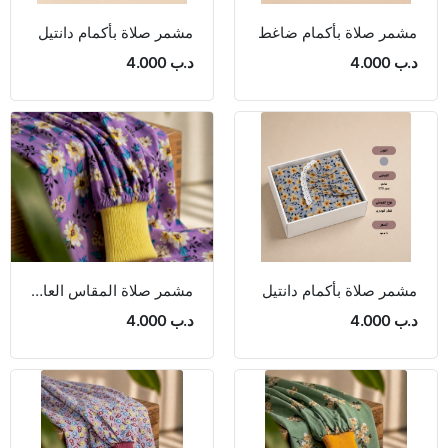
مشمر صلاة بأكمام ضاغط
مشمر صلاة بأكمام دانتيل
د.ب 4.000
د.ب 4.000
مشمر صلاة بأكمام دانتيل
مشمر صلاة المقاس العادي 175 سم
د.ب 4.000
د.ب 4.000