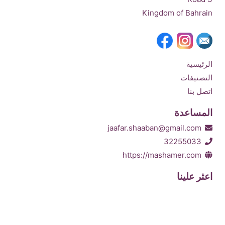
Kingdom of Bahrain
الرئيسية
التصنيفات
اتصل بنا
المساعدة
jaafar.shaaban@gmail.com
32255033
https://mashamer.com
اعثر علينا